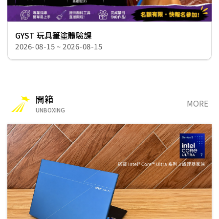
GYST 玩具筆塗體驗課
2026-08-15 ~ 2026-08-15
開箱
MORE
UNBOXING