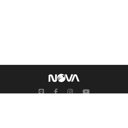
網站地圖
申訴中心